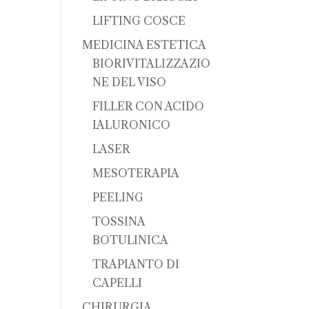
LIFTING COSCE
MEDICINA ESTETICA
BIORIVITALIZZAZIO
NE DEL VISO
FILLER CON ACIDO
IALURONICO
LASER
MESOTERAPIA
PEELING
TOSSINA
BOTULINICA
TRAPIANTO DI
CAPELLI
CHIRURGIA