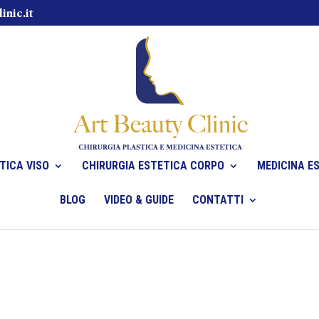
inic.it
TICA VISO
CHIRURGIA ESTETICA CORPO
MEDICINA E
BLOG
VIDEO & GUIDE
CONTATTI