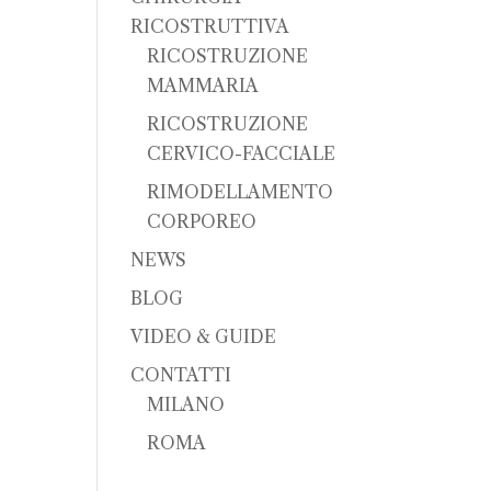
RICOSTRUTTIVA
RICOSTRUZIONE
MAMMARIA
RICOSTRUZIONE
CERVICO-FACCIALE
RIMODELLAMENTO
CORPOREO
NEWS
BLOG
VIDEO & GUIDE
CONTATTI
MILANO
ROMA