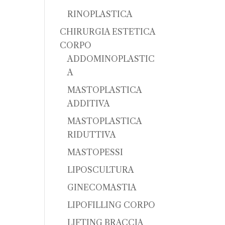
RINOPLASTICA
CHIRURGIA ESTETICA
CORPO
ADDOMINOPLASTIC
A
MASTOPLASTICA
ADDITIVA
MASTOPLASTICA
RIDUTTIVA
MASTOPESSI
LIPOSCULTURA
GINECOMASTIA
LIPOFILLING CORPO
LIFTING BRACCIA