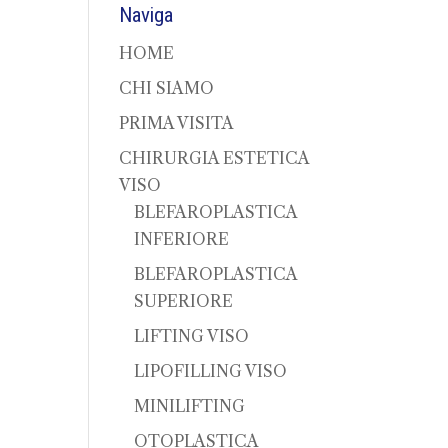
Naviga
HOME
CHI SIAMO
PRIMA VISITA
CHIRURGIA ESTETICA
VISO
BLEFAROPLASTICA
INFERIORE
BLEFAROPLASTICA
SUPERIORE
LIFTING VISO
LIPOFILLING VISO
MINILIFTING
OTOPLASTICA