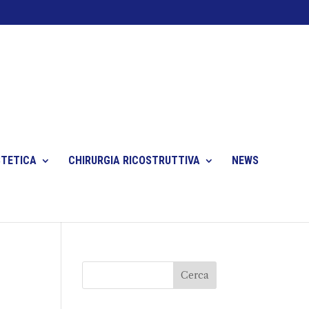
STETICA
CHIRURGIA RICOSTRUTTIVA
NEWS
Cerca